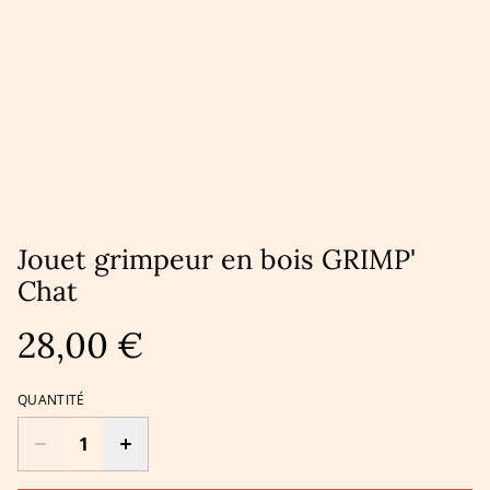
Jouet grimpeur en bois GRIMP'
Chat
28,00 €
QUANTITÉ