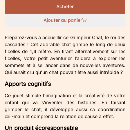
Acheter
Ajouter au panier
Préparez-vous à accueillir ce Grimpeur Chat, le roi des
cascades ! Cet adorable chat grimpe le long de deux
ficelles de 1,4 mètre. En tirant alternativement sur les
ficelles, votre petit aventurier l’aidera à explorer les
sommets et à se lancer dans de nouvelles aventures.
Qui aurait cru qu'un chat pouvait être aussi intrépide ?
Apports cognitifs
Ce jouet stimule l'imagination et la créativité de votre
enfant qui va s’inventer des histoires. En faisant
grimper le chat, il développe aussi sa coordination
œil-main et comprend la relation de cause à effet.
Un produit écoresponsable