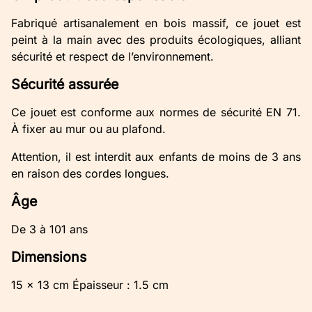
Fabriqué artisanalement en bois massif, ce jouet est
peint à la main avec des produits écologiques, alliant
sécurité et respect de l’environnement.
Sécurité assurée
Ce jouet est conforme aux normes de sécurité EN 71.
À fixer au mur ou au plafond.
Attention, il est interdit aux enfants de moins de 3 ans
en raison des cordes longues.
Âge
De 3 à 101 ans
Dimensions
15 x 13 cm Épaisseur : 1.5 cm