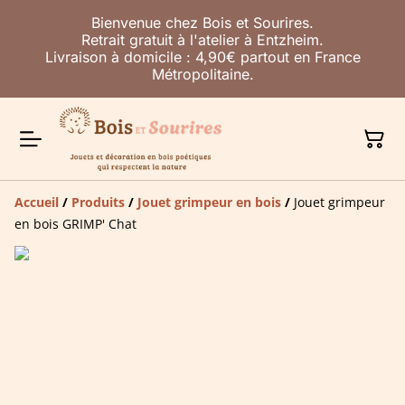
Bienvenue chez Bois et Sourires.
Retrait gratuit à l'atelier à Entzheim.
Livraison à domicile : 4,90€ partout en France
Métropolitaine.
Accueil
/
Produits
/
Jouet grimpeur en bois
/
Jouet grimpeur
en bois GRIMP' Chat