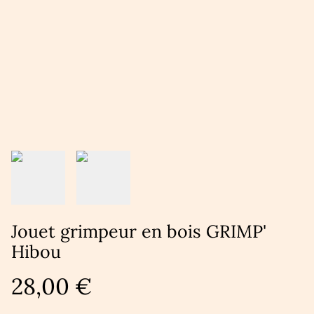
Jouet grimpeur en bois GRIMP'
Hibou
28,00 €