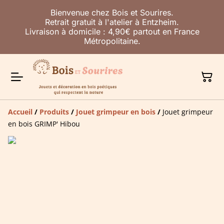
Bienvenue chez Bois et Sourires.
Retrait gratuit à l'atelier à Entzheim.
Livraison à domicile : 4,90€ partout en France
Métropolitaine.
Accueil
/
Produits
/
Jouet grimpeur en bois
/
Jouet grimpeur
en bois GRIMP' Hibou