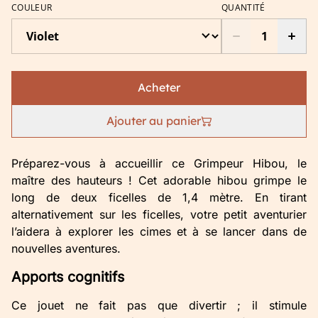
COULEUR
QUANTITÉ
Acheter
Ajouter au panier
Préparez-vous à accueillir ce Grimpeur Hibou, le
maître des hauteurs ! Cet adorable hibou grimpe le
long de deux ficelles de 1,4 mètre. En tirant
alternativement sur les ficelles, votre petit aventurier
l’aidera à explorer les cimes et à se lancer dans de
nouvelles aventures.
Apports cognitifs
Ce jouet ne fait pas que divertir ; il stimule