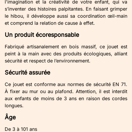
l'imagination et la créativité de votre enfant, qui va
s’inventer des histoires palpitantes. En faisant grimper
le hibou, il développe aussi sa coordination œil-main
et comprend la relation de cause à effet.
Un produit écoresponsable
Fabriqué artisanalement en bois massif, ce jouet est
peint à la main avec des produits écologiques, alliant
sécurité et respect de l’environnement.
Sécurité assurée
Ce jouet est conforme aux normes de sécurité EN 71.
À fixer au mur ou au plafond. Attention, il est interdit
aux enfants de moins de 3 ans en raison des cordes
longues.
Âge
De 3 à 101 ans