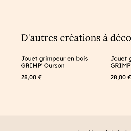
D'autres créations à déco
Jouet grimpeur en bois
Jouet 
GRIMP' Ourson
GRIMP
28,00 €
28,00 