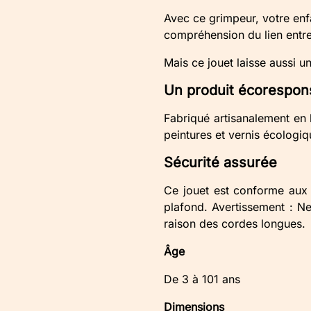
Avec ce grimpeur, votre enf
compréhension du lien entr
Mais ce jouet laisse aussi un
Un produit écorespon
Fabriqué artisanalement en 
peintures et vernis écologiq
Sécurité assurée
Ce jouet est conforme aux
plafond. Avertissement : N
raison des cordes longues.
Âge
De 3 à 101 ans
Dimensions