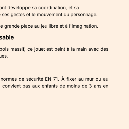
ant développe sa coordination, et sa
e ses gestes et le mouvement du personnage.
e grande place au jeu libre et à l'imagination.
sable
bois massif, ce jouet est peint à la main avec des
ues.
 normes de sécurité EN 71. À fixer au mur ou au
e convient pas aux enfants de moins de 3 ans en